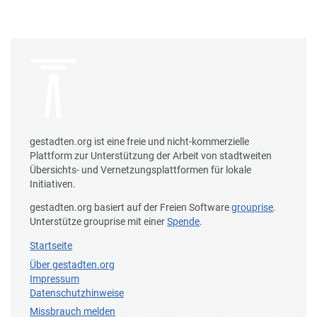
gestadten.org ist eine freie und nicht-kommerzielle
Plattform zur Unterstützung der Arbeit von stadtweiten
Übersichts- und Vernetzungsplattformen für lokale
Initiativen.
gestadten.org basiert auf der Freien Software
grouprise
.
Unterstütze grouprise mit einer
Spende
.
Startseite
Über gestadten.org
Impressum
Datenschutzhinweise
Missbrauch melden