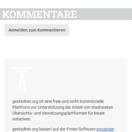
KOMMENTARE
Anmelden zum Kommentieren
gestadten.org ist eine freie und nicht-kommerzielle
Plattform zur Unterstützung der Arbeit von stadtweiten
Übersichts- und Vernetzungsplattformen für lokale
Initiativen.
gestadten.org basiert auf der Freien Software
grouprise
.